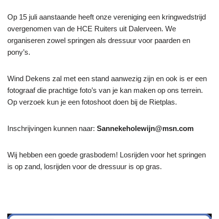
Op 15 juli aanstaande heeft onze vereniging een kringwedstrijd
overgenomen van de HCE Ruiters uit Dalerveen. We
organiseren zowel springen als dressuur voor paarden en
pony’s.
Wind Dekens zal met een stand aanwezig zijn en ook is er een
fotograaf die prachtige foto’s van je kan maken op ons terrein.
Op verzoek kun je een fotoshoot doen bij de Rietplas.
Inschrijvingen kunnen naar:
Sannekeholewijn@msn.com
Wij hebben een goede grasbodem! Losrijden voor het springen
is op zand, losrijden voor de dressuur is op gras.