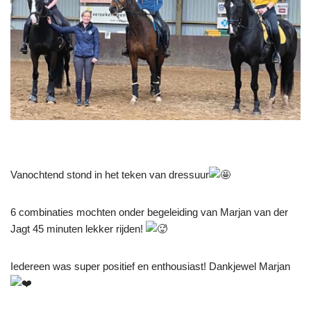
Vanochtend stond in het teken van dressuur
6 combinaties mochten onder begeleiding van Marjan van der
Jagt 45 minuten lekker rijden!
Iedereen was super positief en enthousiast! Dankjewel Marjan