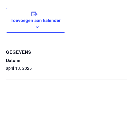
Toevoegen aan kalender
GEGEVENS
Datum:
april 13, 2025