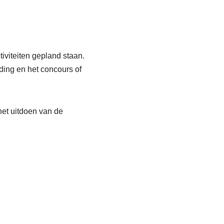
iviteiten gepland staan.
ding en het concours of
et uitdoen van de