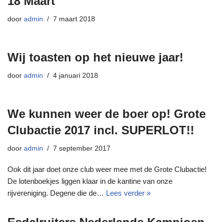
18 Maart
door
admin
7 maart 2018
Wij toasten op het nieuwe jaar!
door
admin
4 januari 2018
We kunnen weer de boer op! Grote
Clubactie 2017 incl. SUPERLOT!!
door
admin
7 september 2017
Ook dit jaar doet onze club weer mee met de Grote Clubactie!
De lotenboekjes liggen klaar in de kantine van onze
rijvereniging. Degene die de…
Lees verder »