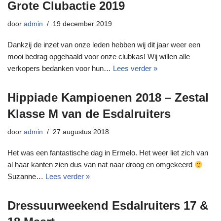
Grote Clubactie 2019
door
admin
19 december 2019
Dankzij de inzet van onze leden hebben wij dit jaar weer een
mooi bedrag opgehaald voor onze clubkas! Wij willen alle
verkopers bedanken voor hun…
Lees verder »
Hippiade Kampioenen 2018 – Zestal
Klasse M van de Esdalruiters
door
admin
27 augustus 2018
Het was een fantastische dag in Ermelo. Het weer liet zich van
al haar kanten zien dus van nat naar droog en omgekeerd
Suzanne…
Lees verder »
Dressuurweekend Esdalruiters 17 &